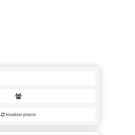
Atualizar preços