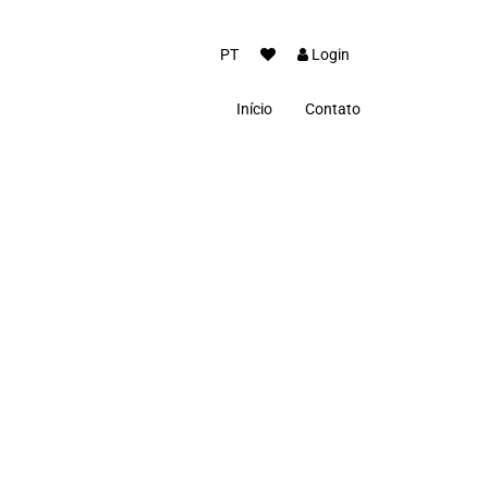
PT
Login
Início
Contato