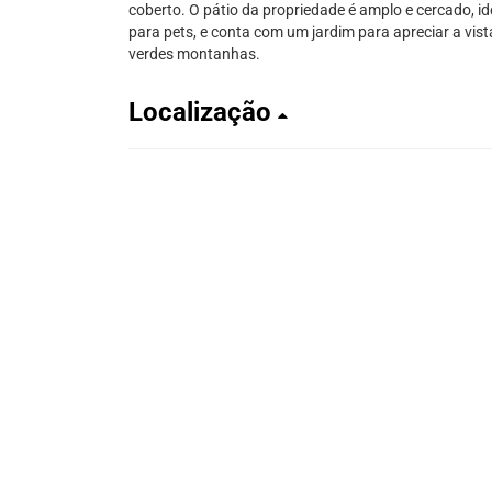
coberto. O pátio da propriedade é amplo e cercado, id
para pets, e conta com um jardim para apreciar a vist
verdes montanhas.
Localização