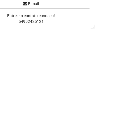
E-mail
Entre em contato conosco!
54992425121