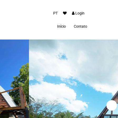
PT
Login
Início
Contato