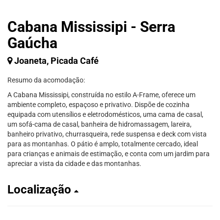
Cabana Mississipi - Serra
Gaúcha
Joaneta, Picada Café
Resumo da acomodação:
A Cabana Mississipi, construída no estilo A-Frame, oferece um
ambiente completo, espaçoso e privativo. Dispõe de cozinha
equipada com utensílios e eletrodomésticos, uma cama de casal,
um sofá-cama de casal, banheira de hidromassagem, lareira,
banheiro privativo, churrasqueira, rede suspensa e deck com vista
para as montanhas. O pátio é amplo, totalmente cercado, ideal
para crianças e animais de estimação, e conta com um jardim para
apreciar a vista da cidade e das montanhas.
Localização