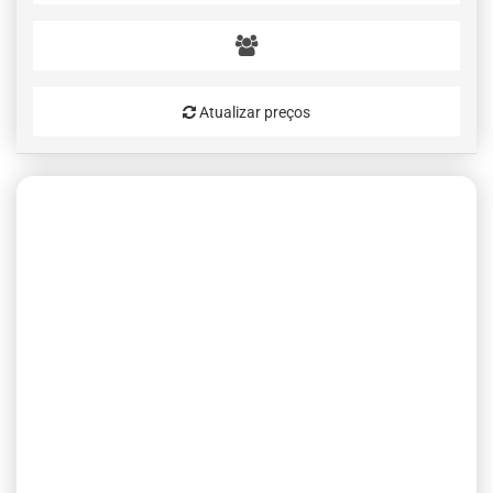
Atualizar preços