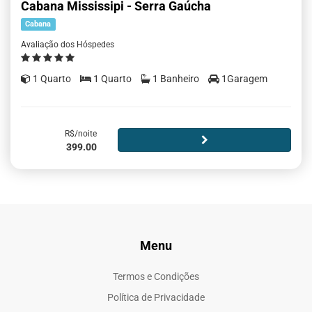
Cabana Mississipi - Serra Gaúcha
Cabana
Avaliação dos Hóspedes
1 Quarto
1 Quarto
1 Banheiro
1Garagem
R$/noite
399.00
Menu
Termos e Condições
Política de Privacidade