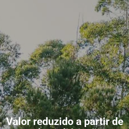
Valor reduzido a partir de